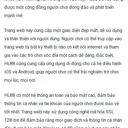
được một cộng đồng người chơi đông đảo và phát triển
mạnh mẽ.
Trang web này cung cấp một giao diện đẹp mắt, dễ sử dụng
và thân thiện với người dùng. Người chơi có thể truy cập vào
trang web từ bất kỳ thiết bị nào có kết nối internet và tham
gia vào các trò chơi xóc đĩa một cách dễ dàng. Đặc biệt,
HL88 cũng cung cấp ứng dụng di động cho cả hệ điều hành
iOS và Android, giúp người chơi có thể trải nghiệm trò chơi
mọi lúc, mọi nơi.
HL88 có một hệ thống an toàn và bảo mật cao, đảm bảo
thông tin cá nhân và tài khoản của người chơi được bảo vệ
tốt nhất. Trang web này sử dụng công nghệ mã hóa SSL
128-bit để đảm bảo rằng mọi giao dịch và thông tin cá nhân