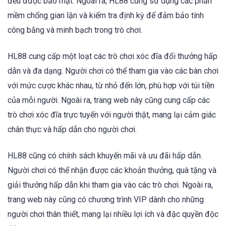
đều được bảo mật. Ngoài ra, HL88 cũng sử dụng các phần
mềm chống gian lận và kiểm tra định kỳ để đảm bảo tính
công bằng và minh bạch trong trò chơi.
HL88 cung cấp một loạt các trò chơi xóc đĩa đổi thưởng hấp
dẫn và đa dạng. Người chơi có thể tham gia vào các bàn chơi
với mức cược khác nhau, từ nhỏ đến lớn, phù hợp với túi tiền
của mỗi người. Ngoài ra, trang web này cũng cung cấp các
trò chơi xóc đĩa trực tuyến với người thật, mang lại cảm giác
chân thực và hấp dẫn cho người chơi.
HL88 cũng có chính sách khuyến mãi và ưu đãi hấp dẫn.
Người chơi có thể nhận được các khoản thưởng, quà tặng và
giải thưởng hấp dẫn khi tham gia vào các trò chơi. Ngoài ra,
trang web này cũng có chương trình VIP dành cho những
người chơi thân thiết, mang lại nhiều lợi ích và đặc quyền độc