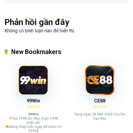
Phản hồi gần đây
Không có bình luận nào để hiển thị.
New Bookmakers
99Win
CE88
99Win
Tặng ngay 28.888.000đ cho lần
Gửi 199K lần đầu nhận 199K
nạp đầu
miễn phí
Đăng nhập mỗi ngày để nhận tới
9999K