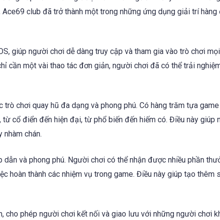
ce69 club đã trở thành một trong những ứng dụng giải trí hàng 
S, giúp người chơi dễ dàng truy cập và tham gia vào trò chơi mọi
chỉ cần một vài thao tác đơn giản, người chơi đã có thể trải nghiệ
c trò chơi quay hũ đa dạng và phong phú. Có hàng trăm tựa game
, từ cổ điển đến hiện đại, từ phổ biến đến hiếm có. Điều này giúp
y nhàm chán.
p dẫn và phong phú. Người chơi có thể nhận được nhiều phần thư
ừ việc hoàn thành các nhiệm vụ trong game. Điều này giúp tạo thêm
n, cho phép người chơi kết nối và giao lưu với những người chơi k