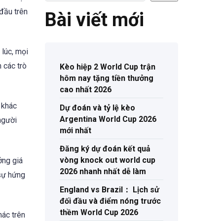
đầu trên
Bài viết mới
 lúc, mọi
m các trò
Kèo hiệp 2 World Cup trận
hôm nay tặng tiền thưởng
cao nhất 2026
 khác
Dự đoán và tỷ lệ kèo
Argentina World Cup 2026
 người
mới nhất
Đăng ký dự đoán kết quả
vòng knock out world cup
ởng giá
2026 nhanh nhất dễ làm
 sự hứng
England vs Brazil： Lịch sử
đối đầu và điểm nóng trước
thềm World Cup 2026
hác trên