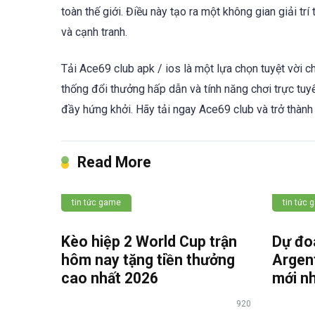
toàn thế giới. Điều này tạo ra một không gian giải tr
và cạnh tranh.
Tải Ace69 club apk / ios là một lựa chọn tuyệt vời c
thống đổi thưởng hấp dẫn và tính năng chơi trực tuyế
đầy hứng khởi. Hãy tải ngay Ace69 club và trở thà
Read More
tin tức game
tin tức
Kèo hiệp 2 World Cup trận
Dự đoá
hôm nay tặng tiền thưởng
Argen
cao nhất 2026
mới n
920