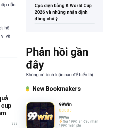
u hấp dẫn
Cục diện bảng K World Cup
2026 và những nhận định
đáng chú ý
i, hệ
 vị và
Phản hồi gần
đây
Không có bình luận nào để hiển thị.
New Bookmakers
quả
99Win
 cup
làm
99Win
Gửi 199K lần đầu nhận
883
199K miễn phí