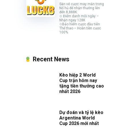
Săn vé cược may mắn trong
Nổ hủ để nhận thưởng lên
đến 8,888K
✩ Điểm danh mỗi ngày –
Nhận ngay 128K
✩Bảo hiểm cược đầu tiên
Thể thao – Hoàn tiền cược
100%
Recent News
Kèo hiệp 2 World
Cup trận hôm nay
tặng tiền thưởng cao
nhất 2026
Dự đoán và tỷ lệ kèo
Argentina World
Cup 2026 mới nhất