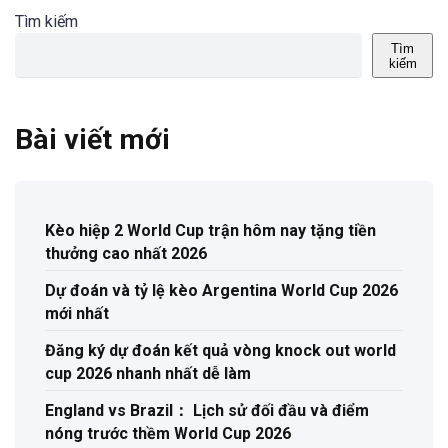
Tìm kiếm
Tìm
kiếm
Bài viết mới
Kèo hiệp 2 World Cup trận hôm nay tặng tiền
thưởng cao nhất 2026
Dự đoán và tỷ lệ kèo Argentina World Cup 2026
mới nhất
Đăng ký dự đoán kết quả vòng knock out world
cup 2026 nhanh nhất dễ làm
England vs Brazil： Lịch sử đối đầu và điểm
nóng trước thềm World Cup 2026