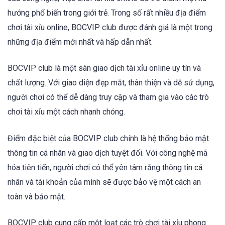
hướng phổ biến trong giới trẻ. Trong số rất nhiều địa điểm
chơi tài xỉu online, BOCVIP club được đánh giá là một trong
những địa điểm mới nhất và hấp dẫn nhất.
BOCVIP club là một sàn giao dịch tài xỉu online uy tín và
chất lượng. Với giao diện đẹp mắt, thân thiện và dễ sử dụng,
người chơi có thể dễ dàng truy cập và tham gia vào các trò
chơi tài xỉu một cách nhanh chóng.
Điểm đặc biệt của BOCVIP club chính là hệ thống bảo mật
thông tin cá nhân và giao dịch tuyệt đối. Với công nghệ mã
hóa tiên tiến, người chơi có thể yên tâm rằng thông tin cá
nhân và tài khoản của mình sẽ được bảo vệ một cách an
toàn và bảo mật.
BOCVIP club cung cấp một loạt các trò chơi tài xỉu phong