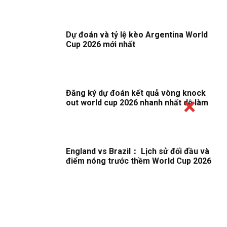
Dự đoán và tỷ lệ kèo Argentina World
Cup 2026 mới nhất
Đăng ký dự đoán kết quả vòng knock
out world cup 2026 nhanh nhất dễ làm
England vs Brazil： Lịch sử đối đầu và
điểm nóng trước thềm World Cup 2026