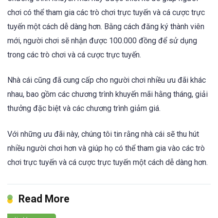
chơi có thể tham gia các trò chơi trực tuyến và cá cược trực
tuyến một cách dễ dàng hơn. Bằng cách đăng ký thành viên
mới, người chơi sẽ nhận được 100.000 đồng để sử dụng
trong các trò chơi và cá cược trực tuyến.
Nhà cái cũng đã cung cấp cho người chơi nhiều ưu đãi khác
nhau, bao gồm các chương trình khuyến mãi hằng tháng, giải
thưởng đặc biệt và các chương trình giảm giá.
Với những ưu đãi này, chúng tôi tin rằng nhà cái sẽ thu hút
nhiều người chơi hơn và giúp họ có thể tham gia vào các trò
chơi trực tuyến và cá cược trực tuyến một cách dễ dàng hơn.
Read More