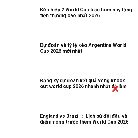
Kèo hiệp 2 World Cup trận hôm nay tặng
tiền thưởng cao nhất 2026
Dự đoán và tỷ lệ kèo Argentina World
Cup 2026 mới nhất
Đăng ký dự đoán kết quả vòng knock
out world cup 2026 nhanh nhất dễ làm
England vs Brazil： Lịch sử đối đầu và
điểm nóng trước thềm World Cup 2026