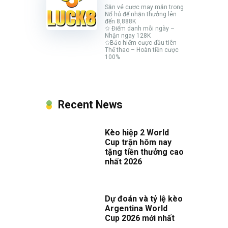
Săn vé cược may mắn trong
Nổ hủ để nhận thưởng lên
đến 8,888K
✩ Điểm danh mỗi ngày –
Nhận ngay 128K
✩Bảo hiểm cược đầu tiên
Thể thao – Hoàn tiền cược
100%
Recent News
Kèo hiệp 2 World
Cup trận hôm nay
tặng tiền thưởng cao
nhất 2026
Dự đoán và tỷ lệ kèo
Argentina World
Cup 2026 mới nhất