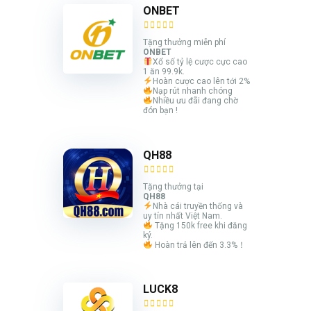
ONBET
Tặng thưởng miễn phí
ONBET
Xổ số tỷ lệ cược cực cao
1 ăn 99.9k.
Hoàn cược cao lên tới 2%
Nạp rút nhanh chóng
Nhiều ưu đãi đang chờ
đón bạn !
QH88
Tặng thưởng tại
QH88
Nhà cái truyền thống và
uy tín nhất Việt Nam.
Tặng 150k free khi đăng
ký.
Hoàn trả lên đến 3.3%！
LUCK8