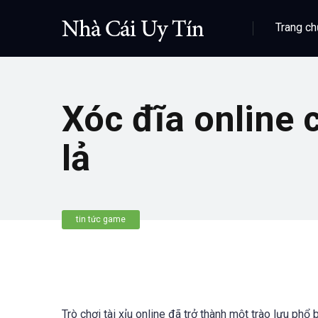
Trang ch
Xóc đĩa online
lả
tin tức game
Trò chơi tài xỉu online đã trở thành một trào lưu ph