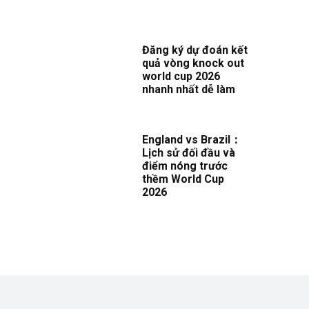
Đăng ký dự đoán kết
quả vòng knock out
world cup 2026
nhanh nhất dễ làm
England vs Brazil：
Lịch sử đối đầu và
điểm nóng trước
thềm World Cup
2026