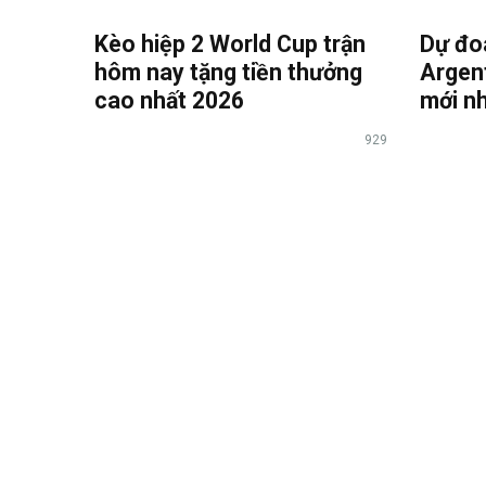
Kèo hiệp 2 World Cup trận
Dự đoá
hôm nay tặng tiền thưởng
Argen
cao nhất 2026
mới n
929