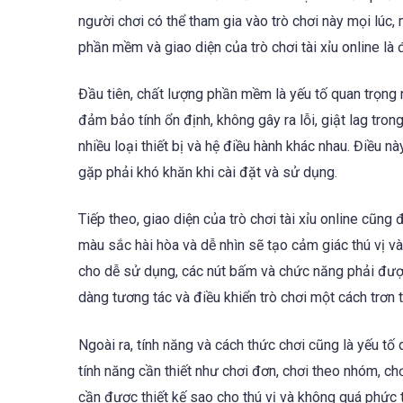
người chơi có thể tham gia vào trò chơi này mọi lúc, 
phần mềm và giao diện của trò chơi tài xỉu online là 
Đầu tiên, chất lượng phần mềm là yếu tố quan trọng n
đảm bảo tính ổn định, không gây ra lỗi, giật lag tro
nhiều loại thiết bị và hệ điều hành khác nhau. Điều n
gặp phải khó khăn khi cài đặt và sử dụng.
Tiếp theo, giao diện của trò chơi tài xỉu online cũng 
màu sắc hài hòa và dễ nhìn sẽ tạo cảm giác thú vị v
cho dễ sử dụng, các nút bấm và chức năng phải được 
dàng tương tác và điều khiển trò chơi một cách trơn t
Ngoài ra, tính năng và cách thức chơi cũng là yếu tố
tính năng cần thiết như chơi đơn, chơi theo nhóm, chơ
cần được thiết kế sao cho thú vị và không quá phức 