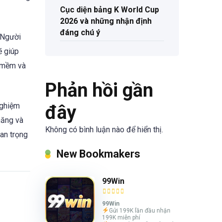
Cục diện bảng K World Cup
2026 và những nhận định
đáng chú ý
. Người
ẽ giúp
n mềm và
Phản hồi gần
nghiệm
đây
năng và
Không có bình luận nào để hiển thị.
uan trọng
New Bookmakers
99Win
99Win
Gửi 199K lần đầu nhận
199K miễn phí