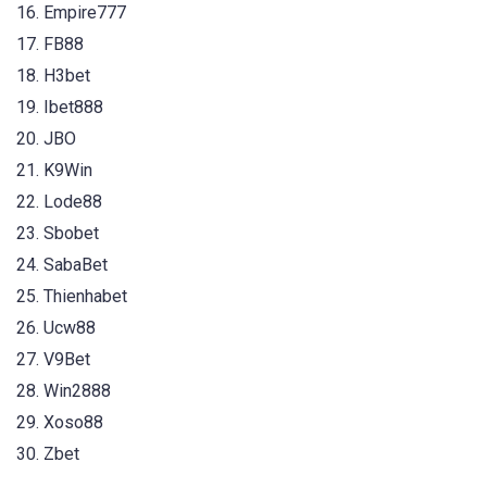
16. Empire777
17. FB88
18. H3bet
19. Ibet888
20. JBO
21. K9Win
22. Lode88
23. Sbobet
24. SabaBet
25. Thienhabet
26. Ucw88
27. V9Bet
28. Win2888
29. Xoso88
30. Zbet