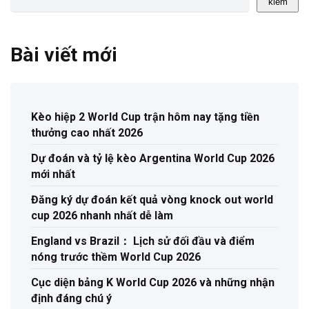
kiếm
Bài viết mới
Kèo hiệp 2 World Cup trận hôm nay tặng tiền
thưởng cao nhất 2026
Dự đoán và tỷ lệ kèo Argentina World Cup 2026
mới nhất
Đăng ký dự đoán kết quả vòng knock out world
cup 2026 nhanh nhất dễ làm
England vs Brazil： Lịch sử đối đầu và điểm
nóng trước thềm World Cup 2026
Cục diện bảng K World Cup 2026 và những nhận
định đáng chú ý