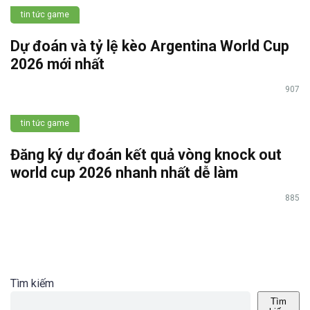
tin tức game
Dự đoán và tỷ lệ kèo Argentina World Cup
2026 mới nhất
907
tin tức game
Đăng ký dự đoán kết quả vòng knock out
world cup 2026 nhanh nhất dễ làm
885
Tìm kiếm
Tìm