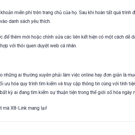
oản miễn phí trên trang chủ của họ. Sau khi hoàn tất quá trình đ
 vào danh sách yêu thích.
ể thêm mới hoặc chỉnh sửa các liên kết hiện có một cách dễ dà
 hợp với thói quen duyệt web cá nhân.
những ai thường xuyên phải làm việc online hay đơn giản là mu
 ưu hóa quy trình tìm kiếm và truy cập thông tin cùng với tính tiệ
 bất kỳ ai đang tìm kiếm sự thuận tiện trong thế giới số hóa ngày n
 mà X8-Link mang lại!