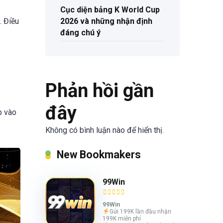
Cục diện bảng K World Cup
. Điều
2026 và những nhận định
đáng chú ý
Phản hồi gần
đây
p vào
Không có bình luận nào để hiển thị.
New Bookmakers
99Win
99Win
Gửi 199K lần đầu nhận
199K miễn phí