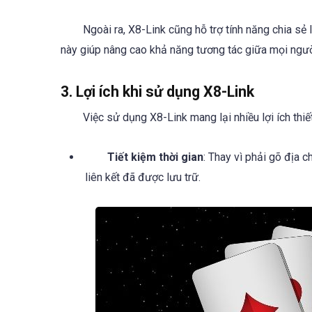
Ngoài ra, X8-Link cũng hỗ trợ tính năng chia sẻ l
này giúp nâng cao khả năng tương tác giữa mọi ngườ
3. Lợi ích khi sử dụng X8-Link
Việc sử dụng X8-Link mang lại nhiều lợi ích thiết
Tiết kiệm thời gian
: Thay vì phải gõ địa 
liên kết đã được lưu trữ.