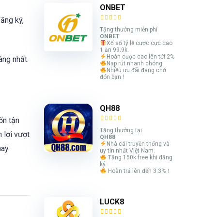
ONBET
ăng ký,
Tặng thưởng miễn phí
ONBET
Xổ số tỷ lệ cược cực cao
1 ăn 99.9k.
Hoàn cược cao lên tới 2%
ng nhất.
Nạp rút nhanh chóng
Nhiều ưu đãi đang chờ
đón bạn !
QH88
ốn tận
Tặng thưởng tại
n lợi vượt
QH88
Nhà cái truyền thống và
ay.
uy tín nhất Việt Nam.
Tặng 150k free khi đăng
ký.
Hoàn trả lên đến 3.3%！
LUCK8