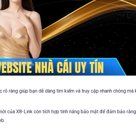
ức rõ ràng giúp bạn dễ dàng tìm kiếm và truy cập nhanh chóng mà 
mới của X8-Link còn tích hợp tính năng bảo mật để đảm bảo rằng
eb.