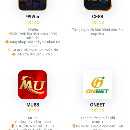
99Win
CE88
99Win
Tặng ngay 28.888.000đ cho lần
Gửi 199K lần đầu nhận 199K
nạp đầu
miễn phí
Đăng nhập mỗi ngày để nhận tới
9999K
Tải APP và nhận 59K miễn phí
Hoàn trả lên đến 3.3%！
MU88
ONBET
MU88
Tặng thưởng miễn phí
ĐĂNG KÝ TẶNG 188K
ONBET
THƯỞNG NẠP ĐẦU 100%
Xổ số tỷ lệ cược cực cao 1 ăn