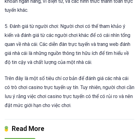
khoản ngân hàng, ví điện tử, và các hình thức thanh toán trực
tuyến khác.
5. Đánh giá từ người chơi: Người chơi có thể tham khảo ý
kiến và đánh giá từ các người chơi khác để có cái nhìn tổng
quan về nhà cái. Các diễn đàn trực tuyến và trang web đánh
giá nhà cái là những nguồn thông tin hữu ích để tìm hiểu về
độ tin cậy và chất lượng của một nhà cái.
Trên đây là một số tiêu chí cơ bản để đánh giá các nhà cái
có trò chơi casino trực tuyến uy tín. Tuy nhiên, người chơi cần
lưu ý rằng việc chơi casino trực tuyến có thể có rủi ro và nên
đặt mức giới hạn cho việc chơi.
Read More