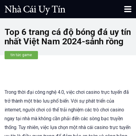
Top 6 trang cá độ bóng đá uy tín
nhất Việt Nam 2024-sảnh rồng
tin tức game
Trong thời đại công nghệ 4.0, việc chơi casino trực tuyến đã
trở thành một trào lưu phổ biến. Với sự phát triển của
internet, người chơi có thể trải nghiệm các trò chơi casino
ngay tại nhà mà không cần phải đến các sòng bạc truyền
thống. Tuy nhiên, việc lựa chọn một nhà cái casino trực tuyến