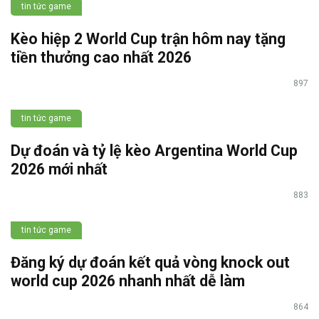
tin tức game
Kèo hiệp 2 World Cup trận hôm nay tặng
tiền thưởng cao nhất 2026
897
tin tức game
Dự đoán và tỷ lệ kèo Argentina World Cup
2026 mới nhất
883
tin tức game
Đăng ký dự đoán kết quả vòng knock out
world cup 2026 nhanh nhất dễ làm
864