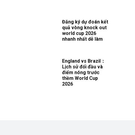
Đăng ký dự đoán kết
quả vòng knock out
world cup 2026
nhanh nhất dễ làm
England vs Brazil：
Lịch sử đối đầu và
điểm nóng trước
thềm World Cup
2026