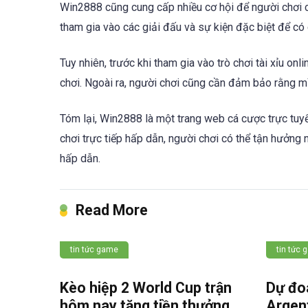
Win2888 cũng cung cấp nhiều cơ hội để người chơi c
tham gia vào các giải đấu và sự kiện đặc biệt để có
Tuy nhiên, trước khi tham gia vào trò chơi tài xỉu onl
chơi. Ngoài ra, người chơi cũng cần đảm bảo rằng m
Tóm lại, Win2888 là một trang web cá cược trực tuyến 
chơi trực tiếp hấp dẫn, người chơi có thể tận hưởng 
hấp dẫn.
Read More
tin tức game
tin tức
Kèo hiệp 2 World Cup trận
Dự đoá
hôm nay tặng tiền thưởng
Argen