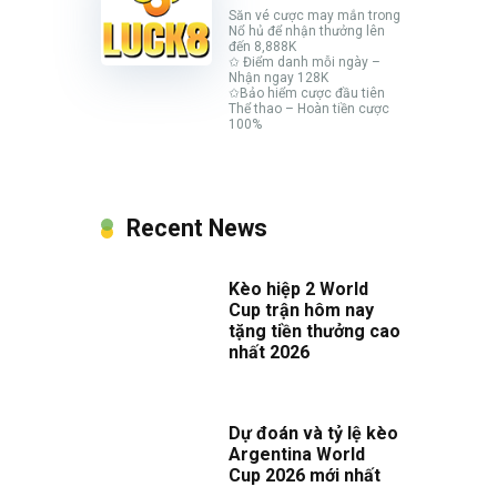
Săn vé cược may mắn trong
Nổ hủ để nhận thưởng lên
đến 8,888K
✩ Điểm danh mỗi ngày –
Nhận ngay 128K
✩Bảo hiểm cược đầu tiên
Thể thao – Hoàn tiền cược
100%
Recent News
Kèo hiệp 2 World
Cup trận hôm nay
tặng tiền thưởng cao
nhất 2026
Dự đoán và tỷ lệ kèo
Argentina World
Cup 2026 mới nhất