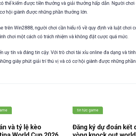
ó thể kiếm được tiền thưởng và giải thưởng hấp dẫn. Người chơi 
 cơ hội giành được những phần thưởng lớn.
ine trên Win2888, người chơi cần hiểu rõ về quy định và luật chơi c
ình chơi một cách có trách nhiệm và không đặt cược quá mức.
uy tín và đáng tin cậy. Với trò chơi tài xỉu online đa dạng và tín
những giây phút giải trí thú vị và có cơ hội giành được những phầ
 game
tin tức game
n và tỷ lệ kèo
Đăng ký dự đoán kết 
tina World Cup 2026
vòng knock out world