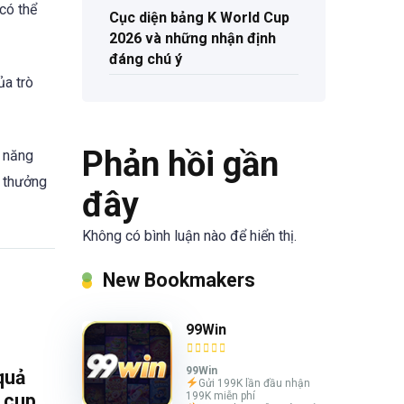
có thể
Cục diện bảng K World Cup
2026 và những nhận định
đáng chú ý
ủa trò
Phản hồi gần
h năng
n thưởng
đây
Không có bình luận nào để hiển thị.
New Bookmakers
99Win
99Win
quả
Gửi 199K lần đầu nhận
199K miễn phí
 cup