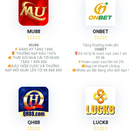
MU88
ONBET
MU88
Tặng thưởng miễn phí
ĐĂNG KÝ TẶNG 188K
ONBET
THƯỞNG NẠP ĐẦU 100%
Xổ số tỷ lệ cược cực cao 1 ăn
THAY ĐỔI NHÀ CÁI TỚI MU88
99.9k.
TẶNG 1.888.888
Hoàn cược cao lên tới 2%
BẢO HIỂM CƯỢC VÀ THƯỞNG
Nạp rút nhanh chóng
NẠP MỖI NGÀY LÊN TỚI 88.888.888
Nhiều ưu đãi đang chờ đón bạn !
QH88
LUCK8