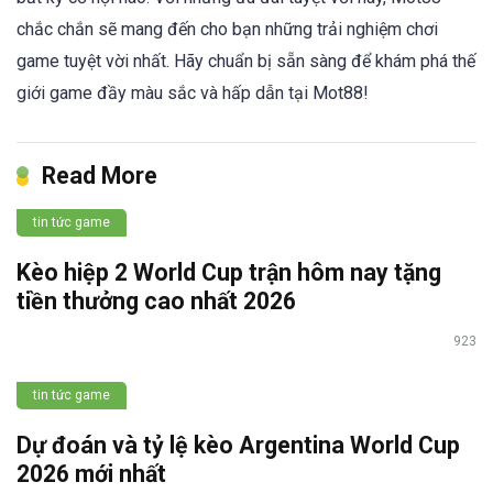
chắc chắn sẽ mang đến cho bạn những trải nghiệm chơi
game tuyệt vời nhất. Hãy chuẩn bị sẵn sàng để khám phá thế
giới game đầy màu sắc và hấp dẫn tại Mot88!
Read More
tin tức game
Kèo hiệp 2 World Cup trận hôm nay tặng
tiền thưởng cao nhất 2026
923
tin tức game
Dự đoán và tỷ lệ kèo Argentina World Cup
2026 mới nhất