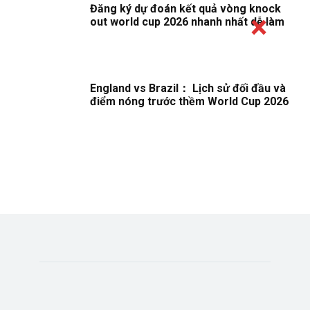
Đăng ký dự đoán kết quả vòng knock
out world cup 2026 nhanh nhất dễ làm
England vs Brazil： Lịch sử đối đầu và
điểm nóng trước thềm World Cup 2026