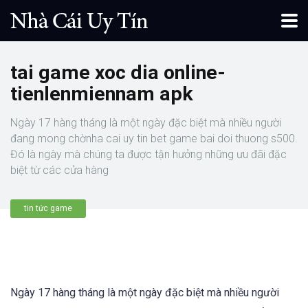
tai game xoc dia online-
tienlenmiennam apk
Ngày 17 hàng tháng là một ngày đặc biệt mà nhiều người
đang mong chờnha cai uy tin bet game bai doi thuong s500.
Đó là ngày mà chúng ta được tận hưởng những ưu đãi đặc
biệt từ các cửa hàng
tin tức game
Ngày 17 hàng tháng là một ngày đặc biệt mà nhiều người