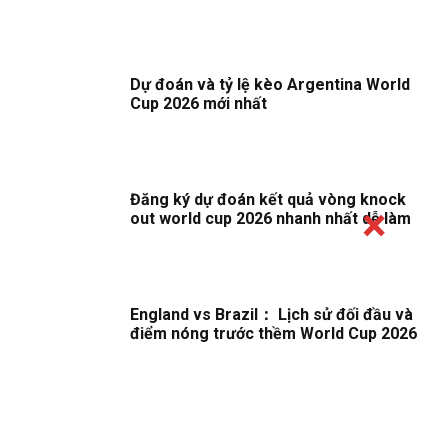
Dự đoán và tỷ lệ kèo Argentina World
Cup 2026 mới nhất
Đăng ký dự đoán kết quả vòng knock
out world cup 2026 nhanh nhất dễ làm
England vs Brazil： Lịch sử đối đầu và
điểm nóng trước thềm World Cup 2026