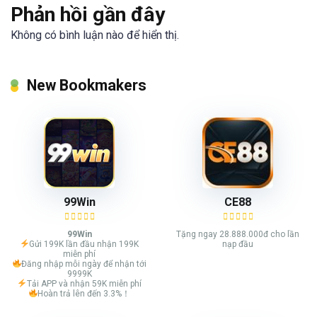
Phản hồi gần đây
Không có bình luận nào để hiển thị.
New Bookmakers
99Win
CE88
99Win
Tặng ngay 28.888.000đ cho lần
Gửi 199K lần đầu nhận 199K
nạp đầu
miễn phí
Đăng nhập mỗi ngày để nhận tới
9999K
Tải APP và nhận 59K miễn phí
Hoàn trả lên đến 3.3%！