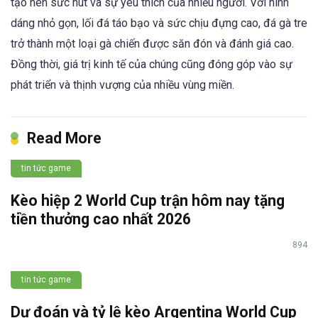
tạo nên sức hút và sự yêu thích của nhiều người. Với hình
dáng nhỏ gọn, lối đá táo bạo và sức chịu đựng cao, đá gà tre
trở thành một loại gà chiến được săn đón và đánh giá cao.
Đồng thời, giá trị kinh tế của chúng cũng đóng góp vào sự
phát triển và thịnh vượng của nhiều vùng miền.
Read More
tin tức game
Kèo hiệp 2 World Cup trận hôm nay tặng
tiền thưởng cao nhất 2026
894
tin tức game
Dự đoán và tỷ lệ kèo Argentina World Cup