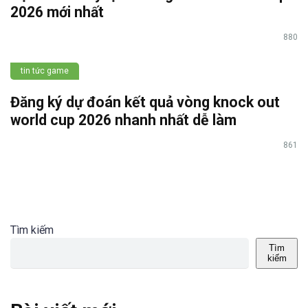
2026 mới nhất
880
tin tức game
Đăng ký dự đoán kết quả vòng knock out
world cup 2026 nhanh nhất dễ làm
861
Tìm kiếm
Tìm
kiếm