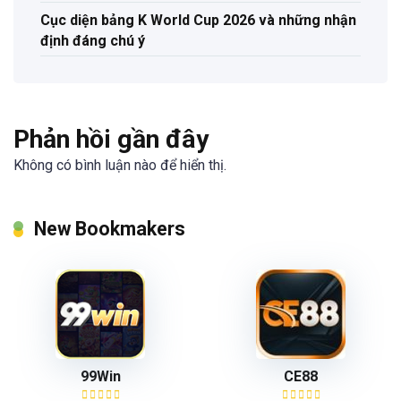
Cục diện bảng K World Cup 2026 và những nhận
định đáng chú ý
Phản hồi gần đây
Không có bình luận nào để hiển thị.
New Bookmakers
99Win
CE88