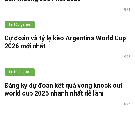
921
tin tức game
Dự đoán và tỷ lệ kèo Argentina World Cup
2026 mới nhất
906
tin tức game
Đăng ký dự đoán kết quả vòng knock out
world cup 2026 nhanh nhất dễ làm
884