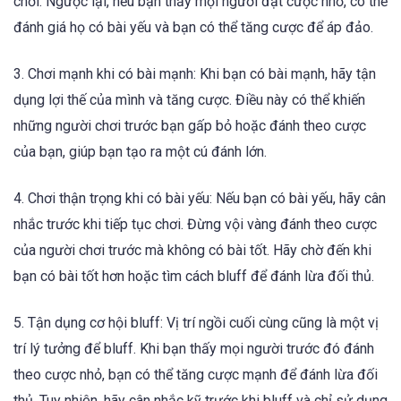
chơi. Ngược lại, nếu bạn thấy mọi người đặt cược nhỏ, có thể
đánh giá họ có bài yếu và bạn có thể tăng cược để áp đảo.
3. Chơi mạnh khi có bài mạnh: Khi bạn có bài mạnh, hãy tận
dụng lợi thế của mình và tăng cược. Điều này có thể khiến
những người chơi trước bạn gấp bỏ hoặc đánh theo cược
của bạn, giúp bạn tạo ra một cú đánh lớn.
4. Chơi thận trọng khi có bài yếu: Nếu bạn có bài yếu, hãy cân
nhắc trước khi tiếp tục chơi. Đừng vội vàng đánh theo cược
của người chơi trước mà không có bài tốt. Hãy chờ đến khi
bạn có bài tốt hơn hoặc tìm cách bluff để đánh lừa đối thủ.
5. Tận dụng cơ hội bluff: Vị trí ngồi cuối cùng cũng là một vị
trí lý tưởng để bluff. Khi bạn thấy mọi người trước đó đánh
theo cược nhỏ, bạn có thể tăng cược mạnh để đánh lừa đối
thủ. Tuy nhiên, hãy cân nhắc kỹ trước khi bluff và chỉ sử dụng