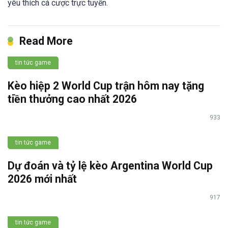
yêu thích cá cược trực tuyến.
Read More
tin tức game
Kèo hiệp 2 World Cup trận hôm nay tặng
tiền thưởng cao nhất 2026
933
tin tức game
Dự đoán và tỷ lệ kèo Argentina World Cup
2026 mới nhất
917
tin tức game