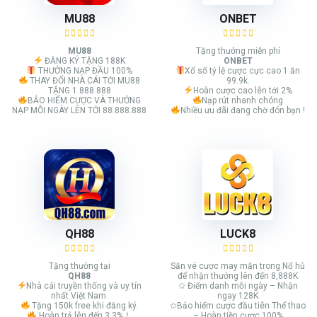
MU88
ONBET
MU88
Tặng thưởng miễn phí
ĐĂNG KÝ TẶNG 188K
ONBET
THƯỞNG NẠP ĐẦU 100%
Xổ số tỷ lệ cược cực cao 1 ăn
THAY ĐỔI NHÀ CÁI TỚI MU88
99.9k.
TẶNG 1.888.888
Hoàn cược cao lên tới 2%
BẢO HIỂM CƯỢC VÀ THƯỞNG
Nạp rút nhanh chóng
NẠP MỖI NGÀY LÊN TỚI 88.888.888
Nhiều ưu đãi đang chờ đón bạn !
QH88
LUCK8
Tặng thưởng tại
Săn vé cược may mắn trong Nổ hủ
QH88
để nhận thưởng lên đến 8,888K
Nhà cái truyền thống và uy tín
✩ Điểm danh mỗi ngày – Nhận
nhất Việt Nam.
ngay 128K
Tặng 150k free khi đăng ký.
✩Bảo hiểm cược đầu tiên Thể thao
Hoàn trả lên đến 3.3%！
– Hoàn tiền cược 100%