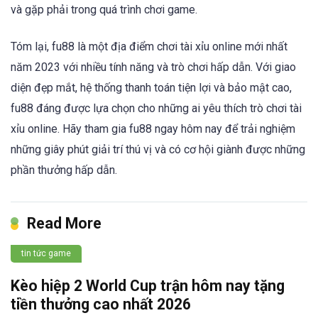
và gặp phải trong quá trình chơi game.
Tóm lại, fu88 là một địa điểm chơi tài xỉu online mới nhất
năm 2023 với nhiều tính năng và trò chơi hấp dẫn. Với giao
diện đẹp mắt, hệ thống thanh toán tiện lợi và bảo mật cao,
fu88 đáng được lựa chọn cho những ai yêu thích trò chơi tài
xỉu online. Hãy tham gia fu88 ngay hôm nay để trải nghiệm
những giây phút giải trí thú vị và có cơ hội giành được những
phần thưởng hấp dẫn.
Read More
tin tức game
Kèo hiệp 2 World Cup trận hôm nay tặng
tiền thưởng cao nhất 2026