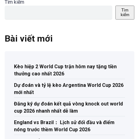
Tìm kiếm
Tìm
kiếm
Bài viết mới
Kèo hiệp 2 World Cup trận hôm nay tặng tiền
thưởng cao nhất 2026
Dự đoán và tỷ lệ kèo Argentina World Cup 2026
mới nhất
Đăng ký dự đoán kết quả vòng knock out world
cup 2026 nhanh nhất dễ làm
England vs Brazil： Lịch sử đối đầu và điểm
nóng trước thềm World Cup 2026