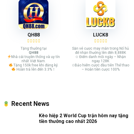
QH88
LUCK8
Tặng thưởng tại
Săn vé cược may mắn trong Nổ hủ
QH88
để nhận thưởng lên đến 8,888K
Nhà cái truyền thống và uy tín
✩ Điểm danh mỗi ngày – Nhận
nhất Việt Nam.
ngay 128K
Tặng 150k free khi đăng ký.
✩Bảo hiểm cược đầu tiên Thể thao
Hoàn trả lên đến 3.3%！
– Hoàn tiền cược 100%
Recent News
Kèo hiệp 2 World Cup trận hôm nay tặng
tiền thưởng cao nhất 2026