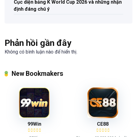
Cục diện bảng K World Cup 2026 và những nhận
định đáng chú ý
Phản hồi gần đây
Không có bình luận nào để hiển thị.
New Bookmakers
99Win
CE88