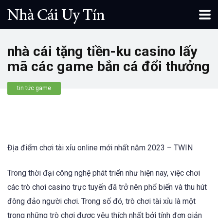
nhà cái tặng tiền-ku casino lấy
mã các game bắn cá đổi thưởng
tin tức game
Địa điểm chơi tài xỉu online mới nhất năm 2023 – TWIN
Trong thời đại công nghệ phát triển như hiện nay, việc chơi
các trò chơi casino trực tuyến đã trở nên phổ biến và thu hút
đông đảo người chơi. Trong số đó, trò chơi tài xỉu là một
trong những trò chơi được yêu thích nhất bởi tính đơn giản