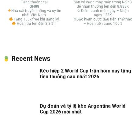
Tặng thưởng tại
Săn vé cược may mắn trong Nổ hủ
QH88
để nhận thưởng lên đến 8,888K
Nhà cái truyền thống và uy tín
✩ Điểm danh mỗi ngày – Nhận
nhất Việt Nam.
ngay 128K
Tặng 150k free khi đăng ký.
✩Bảo hiểm cược đầu tiên Thể thao
Hoàn trả lên đến 3.3%！
– Hoàn tiền cược 100%
Recent News
Kèo hiệp 2 World Cup trận hôm nay tặng
tiền thưởng cao nhất 2026
Dự đoán và tỷ lệ kèo Argentina World
Cup 2026 mới nhất