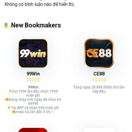
Không có bình luận nào để hiển thị.
New Bookmakers
99Win
CE88
99Win
Tặng ngay 28.888.000đ cho lần
Gửi 199K lần đầu nhận 199K
nạp đầu
miễn phí
Đăng nhập mỗi ngày để nhận tới
9999K
Tải APP và nhận 59K miễn phí
Hoàn trả lên đến 3.3%！