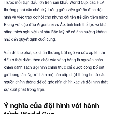
Trước mỗi trận đấu lớn trên sân khấu World Cup, các HLV
thường phải cân nhắc kỹ lưỡng giữa việc giữ ổn định đội
hình và việc trao cơ hội cho những cái tên trẻ đầy tiềm năng.
Riêng với cặp đấu Argentina vs Áo, tình hình thể lực và khả
năng thích nghi với khí hậu Bắc Mỹ sẽ có ảnh hưởng không
nhỏ đến quyết định cuối cùng.
Vấn đề thẻ phạt, ca chấn thương bất ngờ và sức ép khi thi
đấu ở thời điểm then chốt của vòng bảng là nguyên nhân
khiến danh sách đội hình chính thức chỉ được công bố sát
giờ bóng lăn. Người hâm mộ cần cập nhật thông tin từ các
nguồn chính thống để có góc nhìn chính xác về đội hình thật
sự xuất phát trong trận.
Ý nghĩa của đội hình với hành