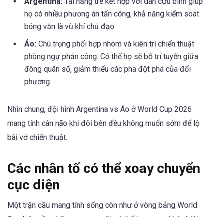
Argentina:
Tài năng trẻ kết hợp với dàn cựu binh giúp
họ có nhiều phương án tấn công, khả năng kiểm soát
bóng vẫn là vũ khí chủ đạo.
Áo:
Chú trọng phối hợp nhóm và kiên trì chiến thuật
phòng ngự phản công. Có thể họ sẽ bố trí tuyến giữa
đông quân số, giảm thiểu các pha đột phá của đối
phương.
Nhìn chung, đội hình Argentina vs Áo ở World Cup 2026
mang tính cân não khi đôi bên đều không muốn sớm để lộ
bài vở chiến thuật.
Các nhân tố có thể xoay chuyển
cục diện
Một trận cầu mang tính sống còn như ở vòng bảng World