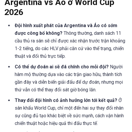
Argentina vs Áo ở World Cup
2026
Đội hình xuất phát của Argentina và Áo có sớm
được công bố không?
Thông thường, danh sách 11
cầu thủ ra sân sẽ chỉ được xác nhận trước trận khoảng
1-2 tiếng, do các HLV phải căn cứ vào thể trạng, chiến
thuật và đối thủ trực tiếp.
Có thể dự đoán ai sẽ đá chính cho mỗi đội?
Người
hâm mộ thường dựa vào các trận giao hữu, thành tích
gần đây và diễn biến giải đấu để dự đoán, nhưng mọi
thứ vẫn có thể thay đổi sát giờ bóng lăn.
Thay đổi đội hình có ảnh hưởng lớn tới kết quả?
Ở
sân khấu World Cup, chỉ một đến hai sự thay đổi nhân
sự cũng đủ tạo khác biệt về sức mạnh, cách vận hành
chiến thuật hoặc hiệu quả thi đấu thực tế.