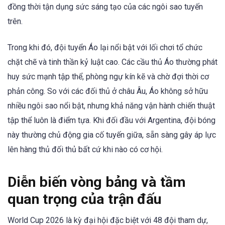
đồng thời tận dụng sức sáng tạo của các ngôi sao tuyến
trên.
Trong khi đó, đội tuyển Áo lại nổi bật với lối chơi tổ chức
chặt chẽ và tinh thần kỷ luật cao. Các cầu thủ Áo thường phát
huy sức mạnh tập thể, phòng ngự kín kẽ và chờ đợi thời cơ
phản công. So với các đối thủ ở châu Âu, Áo không sở hữu
nhiều ngôi sao nổi bật, nhưng khả năng vận hành chiến thuật
tập thể luôn là điểm tựa. Khi đối đầu với Argentina, đội bóng
này thường chủ động gia cố tuyến giữa, sẵn sàng gây áp lực
lên hàng thủ đối thủ bất cứ khi nào có cơ hội.
Diễn biến vòng bảng và tầm
quan trọng của trận đấu
World Cup 2026 là kỳ đại hội đặc biệt với 48 đội tham dự,