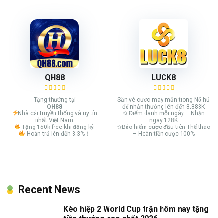
QH88
LUCK8
Tặng thưởng tại
Săn vé cược may mắn trong Nổ hủ
QH88
để nhận thưởng lên đến 8,888K
Nhà cái truyền thống và uy tín
✩ Điểm danh mỗi ngày – Nhận
nhất Việt Nam.
ngay 128K
Tặng 150k free khi đăng ký.
✩Bảo hiểm cược đầu tiên Thể thao
Hoàn trả lên đến 3.3%！
– Hoàn tiền cược 100%
Recent News
Kèo hiệp 2 World Cup trận hôm nay tặng