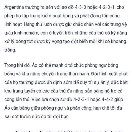
Argentina thường ra sân với sơ đồ 4-3-3 hoặc 4-2-3-1, cho
phép họ tập trung kiểm soát bóng và phát động tấn công
linh hoạt. Hàng thủ luôn được giữ chắc chắn với các trung vệ
giàu kinh nghiệm, còn ở tuyến trên, những cầu thủ có kỹ năng
xử lý bóng tốt được kỳ vọng tạo đột biến mỗi khi có khoảng
trống.
Trong khi đó, Áo có thế mạnh ở tổ chức phòng ngự bóng
bổng và khả năng chuyển trạng thái nhanh. Đội hình xuất phát
của họ thường được ấn định sớm để duy trì sự ăn ý, đặc biệt
khu trung tuyến có các cầu thủ đa năng sẵn sàng hỗ trợ cả
công lẫn thủ. Việc lựa chọn sơ đồ 4-2-3-1 hoặc 4-4-2 giúp
Áo cân bằng giữa phòng ngự và phản công, hạn chế tối đa
sai sót trước sức ép từ đội bạn.