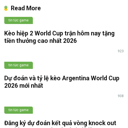
Read More
tin tức game
Kèo hiệp 2 World Cup trận hôm nay tặng
tiền thưởng cao nhất 2026
923
tin tức game
Dự đoán và tỷ lệ kèo Argentina World Cup
2026 mới nhất
908
tin tức game
Đăng ký dự đoán kết quả vòng knock out