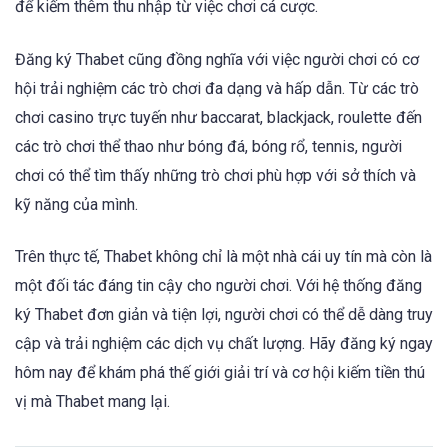
để kiếm thêm thu nhập từ việc chơi cá cược.
Đăng ký Thabet cũng đồng nghĩa với việc người chơi có cơ
hội trải nghiệm các trò chơi đa dạng và hấp dẫn. Từ các trò
chơi casino trực tuyến như baccarat, blackjack, roulette đến
các trò chơi thể thao như bóng đá, bóng rổ, tennis, người
chơi có thể tìm thấy những trò chơi phù hợp với sở thích và
kỹ năng của mình.
Trên thực tế, Thabet không chỉ là một nhà cái uy tín mà còn là
một đối tác đáng tin cậy cho người chơi. Với hệ thống đăng
ký Thabet đơn giản và tiện lợi, người chơi có thể dễ dàng truy
cập và trải nghiệm các dịch vụ chất lượng. Hãy đăng ký ngay
hôm nay để khám phá thế giới giải trí và cơ hội kiếm tiền thú
vị mà Thabet mang lại.