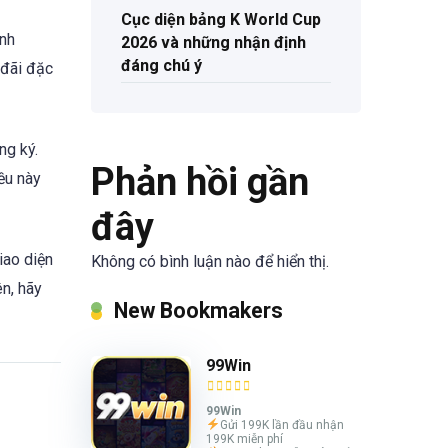
Cục diện bảng K World Cup
ình
2026 và những nhận định
đáng chú ý
 đãi đặc
ng ký.
Phản hồi gần
ều này
đây
iao diện
Không có bình luận nào để hiển thị.
n, hãy
New Bookmakers
99Win
99Win
Gửi 199K lần đầu nhận
199K miễn phí