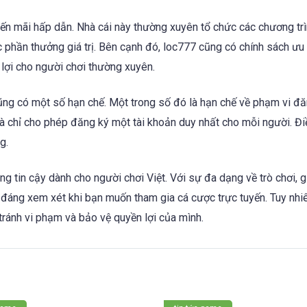
ến mãi hấp dẫn. Nhà cái này thường xuyên tổ chức các chương tr
 phần thưởng giá trị. Bên cạnh đó, loc777 cũng có chính sách ưu
n lợi cho người chơi thường xuyên.
cũng có một số hạn chế. Một trong số đó là hạn chế về phạm vi đă
và chỉ cho phép đăng ký một tài khoản duy nhất cho mỗi người. Đi
g.
áng tin cậy dành cho người chơi Việt. Với sự đa dạng về trò chơi, g
 đáng xem xét khi bạn muốn tham gia cá cược trực tuyến. Tuy nhiê
tránh vi phạm và bảo vệ quyền lợi của mình.