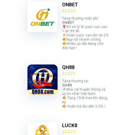
ONBET
Tặng thưởng miễn phí
ONBET
Xổ số tỷ lệ cược cực cao
1 ăn 99.9k.
Hoàn cược cao lên tới 2%
Nạp rút nhanh chóng
Nhiều ưu đãi đang chờ
đón bạn !
QH88
Tặng thưởng tại
QH88
Nhà cái truyền thống và
uy tín nhất Việt Nam.
Tặng 150k free khi đăng
ký.
Hoàn trả lên đến 3.3%！
LUCK8