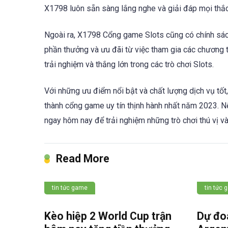
X1798 luôn sẵn sàng lắng nghe và giải đáp mọi thắ
Ngoài ra, X1798 Cổng game Slots cũng có chính sác
phần thưởng và ưu đãi từ việc tham gia các chương 
trải nghiệm và thắng lớn trong các trò chơi Slots.
Với những ưu điểm nổi bật và chất lượng dịch vụ tố
thành cổng game uy tín thịnh hành nhất năm 2023. Nế
ngay hôm nay để trải nghiệm những trò chơi thú vị và
Read More
tin tức game
tin tức
Kèo hiệp 2 World Cup trận
Dự đoá