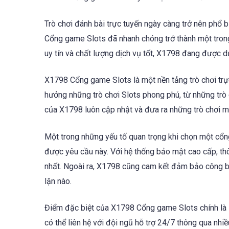
Trò chơi đánh bài trực tuyến ngày càng trở nên phổ b
Cổng game Slots đã nhanh chóng trở thành một trong
uy tín và chất lượng dịch vụ tốt, X1798 đang được d
X1798 Cổng game Slots là một nền tảng trò chơi trực
hưởng những trò chơi Slots phong phú, từ những trò 
của X1798 luôn cập nhật và đưa ra những trò chơi m
Một trong những yếu tố quan trọng khi chọn một cổn
được yêu cầu này. Với hệ thống bảo mật cao cấp, thô
nhất. Ngoài ra, X1798 cũng cam kết đảm bảo công bằ
lận nào.
Điểm đặc biệt của X1798 Cổng game Slots chính là 
có thể liên hệ với đội ngũ hỗ trợ 24/7 thông qua nhiề