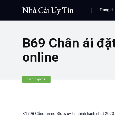
Trang ch
B69 Chân ái đặt
online
tin tức game
X1798 Cổng game Slots uy tín thịnh hành nhất 2023