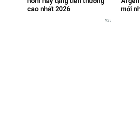
hôm nay tặng tiền thưởng
Argen
cao nhất 2026
mới n
923