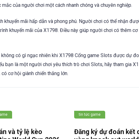
c mắc của người chơi một cách nhanh chóng và chuyên nghiệp.
h khuyến mãi hấp dẫn và phong phú. Người chơi có thể nhận đượ
trình khuyến mãi của X1798. Điều này giúp người chơi có thêm cơ
t, không có gì ngạc nhiên khi X1798 Cổng game Slots được dự đo
u bạn là một người chơi yêu thích trò chơi Slots, hãy tham gia X
 có cơ hội giành chiến thắng lớn.
 game
tin tức game
n và tỷ lệ kèo
Đăng ký dự đoán kết 