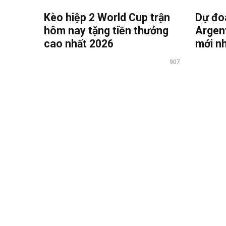
Kèo hiệp 2 World Cup trận
Dự đoá
hôm nay tặng tiền thưởng
Argen
cao nhất 2026
mới n
907