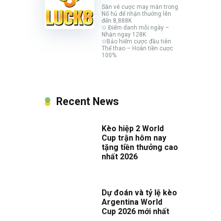
Săn vé cược may mắn trong
Nổ hủ để nhận thưởng lên
đến 8,888K
✩ Điểm danh mỗi ngày –
Nhận ngay 128K
✩Bảo hiểm cược đầu tiên
Thể thao – Hoàn tiền cược
100%
Recent News
Kèo hiệp 2 World
Cup trận hôm nay
tặng tiền thưởng cao
nhất 2026
Dự đoán và tỷ lệ kèo
Argentina World
Cup 2026 mới nhất