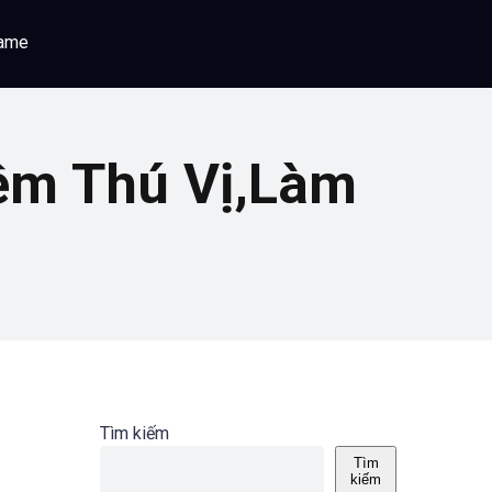
game
iệm Thú Vị,Làm
Tìm kiếm
Tìm
kiếm