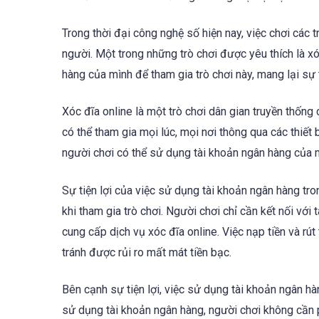
Trong thời đại công nghệ số hiện nay, việc chơi các t
người. Một trong những trò chơi được yêu thích là xó
hàng của mình để tham gia trò chơi này, mang lại sự t
Xóc đĩa online là một trò chơi dân gian truyền thốn
có thể tham gia mọi lúc, mọi nơi thông qua các thiết 
người chơi có thể sử dụng tài khoản ngân hàng của m
Sự tiện lợi của việc sử dụng tài khoản ngân hàng tro
khi tham gia trò chơi. Người chơi chỉ cần kết nối v
cung cấp dịch vụ xóc đĩa online. Việc nạp tiền và rú
tránh được rủi ro mất mát tiền bạc.
Bên cạnh sự tiện lợi, việc sử dụng tài khoản ngân hà
sử dụng tài khoản ngân hàng, người chơi không cần p