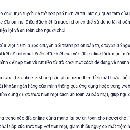
rò chơi trực tuyến đã trở nên phổ biến và thu hút sự quan tâm của
c đĩa online. Điều đặc biệt là người chơi có thể sử dụng tài khoả
iện lợi và an toàn cho người chơi.
g của Việt Nam, được chuyển đổi thành phiên bản trực tuyến để ngư
bị kết nối internet. Điểm đặc biệt của xóc đĩa online tài khoản ngâ
ình để nạp tiền và rút tiền từ trò chơi một cách dễ dàng và nhanh
ng xóc đĩa online là không cần phải mang theo tiền mặt hoặc thẻ 
ới tài khoản ngân hàng của mình thông qua ứng dụng hoặc trang we
t tiền cũng được thực hiện một cách an toàn và bảo mật, giúp ngườ
ng trong xóc đĩa online cũng mang lại sự an toàn cho người chơi. 
hải tiếp xúc trực tiếp với tiền mặt, giảm thiểu nguy cơ mất trộm