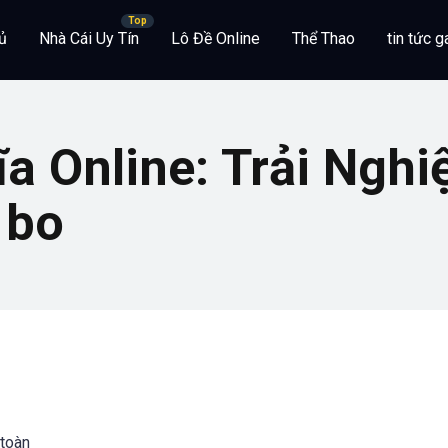
ủ
Nhà Cái Uy Tín
Lô Đề Online
Thể Thao
tin tức 
ĩa Online: Trải Ngh
 bo
 toàn