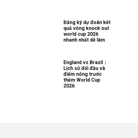
Đăng ký dự đoán kết
quả vòng knock out
world cup 2026
nhanh nhất dễ làm
England vs Brazil：
Lịch sử đối đầu và
điểm nóng trước
thềm World Cup
2026