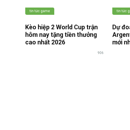
tin tức game
tin tức
Kèo hiệp 2 World Cup trận
Dự đoá
hôm nay tặng tiền thưởng
Argen
cao nhất 2026
mới n
906