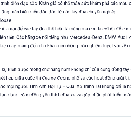
àn trình diễn đặc sắc. Khán giả có thể thỏa sức khám phá các mẫu 
những màn biểu diễn độc đáo từ các tay đua chuyên nghiệp.
 House
hỉ là nơi để các tay đua thể hiện tài năng mà còn là cơ hội để các
tiên tiến. Các hãng xe nổi tiếng như Mercedes-Benz, BMW, Audi, 
 kiện này, mang đến cho khán giả những trải nghiệm tuyệt vời về 
một sự kiện được mong chờ hàng năm không chỉ của cộng đồng tay
ết hợp giữa cuộc thi đua xe đường phố và các hoạt động giải trí, 
ho mọi người. Tinh Anh Hội Tụ – Quái Xế Tranh Tài không chỉ là n
p tạo dựng cộng đồng yêu thích đua xe và góp phần phát triển ng