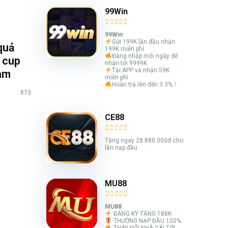
99Win
99Win
Gửi 199K lần đầu nhận
quả
199K miễn phí
Đăng nhập mỗi ngày để
 cup
nhận tới 9999K
Tải APP và nhận 59K
làm
miễn phí
Hoàn trả lên đến 3.3%！
873
CE88
Tặng ngay 28.888.000đ cho
lần nạp đầu
MU88
MU88
ĐĂNG KÝ TẶNG 188K
THƯỞNG NẠP ĐẦU 100%