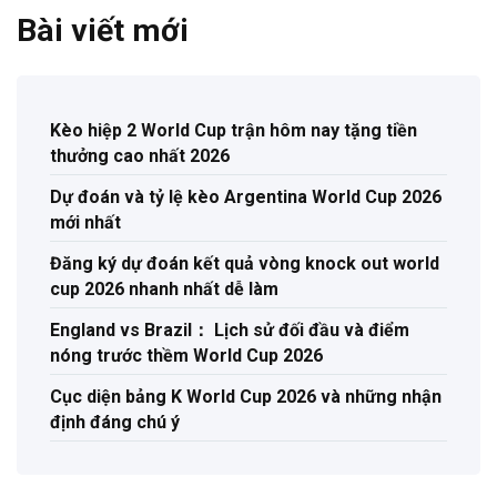
Bài viết mới
Kèo hiệp 2 World Cup trận hôm nay tặng tiền
thưởng cao nhất 2026
Dự đoán và tỷ lệ kèo Argentina World Cup 2026
mới nhất
Đăng ký dự đoán kết quả vòng knock out world
cup 2026 nhanh nhất dễ làm
England vs Brazil： Lịch sử đối đầu và điểm
nóng trước thềm World Cup 2026
Cục diện bảng K World Cup 2026 và những nhận
định đáng chú ý