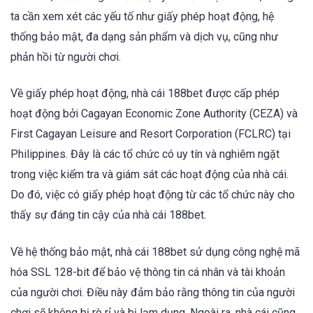
ta cần xem xét các yếu tố như giấy phép hoạt động, hệ
thống bảo mật, đa dạng sản phẩm và dịch vụ, cũng như
phản hồi từ người chơi.
Về giấy phép hoạt động, nhà cái 188bet được cấp phép
hoạt động bởi Cagayan Economic Zone Authority (CEZA) và
First Cagayan Leisure and Resort Corporation (FCLRC) tại
Philippines. Đây là các tổ chức có uy tín và nghiêm ngặt
trong việc kiểm tra và giám sát các hoạt động của nhà cái.
Do đó, việc có giấy phép hoạt động từ các tổ chức này cho
thấy sự đáng tin cậy của nhà cái 188bet.
Về hệ thống bảo mật, nhà cái 188bet sử dụng công nghệ mã
hóa SSL 128-bit để bảo vệ thông tin cá nhân và tài khoản
của người chơi. Điều này đảm bảo rằng thông tin của người
chơi sẽ không bị rò rỉ và bị lạm dụng. Ngoài ra, nhà cái cũng