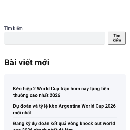
Tìm kiếm
Tìm
kiếm
Bài viết mới
Kèo hiệp 2 World Cup trận hôm nay tặng tiền
thưởng cao nhất 2026
Dự đoán và tỷ lệ kèo Argentina World Cup 2026
mới nhất
Đăng ký dự đoán kết quả vòng knock out world