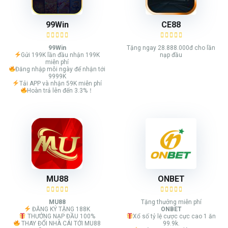
99Win
CE88
99Win
Tặng ngay 28.888.000đ cho lần
Gửi 199K lần đầu nhận 199K
nạp đầu
miễn phí
Đăng nhập mỗi ngày để nhận tới
9999K
Tải APP và nhận 59K miễn phí
Hoàn trả lên đến 3.3%！
MU88
ONBET
MU88
Tặng thưởng miễn phí
ĐĂNG KÝ TẶNG 188K
ONBET
THƯỞNG NẠP ĐẦU 100%
Xổ số tỷ lệ cược cực cao 1 ăn
THAY ĐỔI NHÀ CÁI TỚI MU88
99.9k.