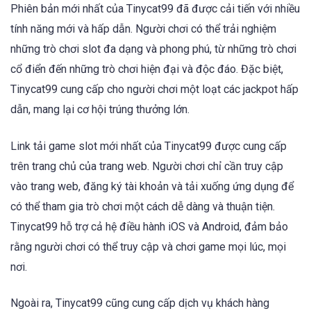
Phiên bản mới nhất của Tinycat99 đã được cải tiến với nhiều
tính năng mới và hấp dẫn. Người chơi có thể trải nghiệm
những trò chơi slot đa dạng và phong phú, từ những trò chơi
cổ điển đến những trò chơi hiện đại và độc đáo. Đặc biệt,
Tinycat99 cung cấp cho người chơi một loạt các jackpot hấp
dẫn, mang lại cơ hội trúng thưởng lớn.
Link tải game slot mới nhất của Tinycat99 được cung cấp
trên trang chủ của trang web. Người chơi chỉ cần truy cập
vào trang web, đăng ký tài khoản và tải xuống ứng dụng để
có thể tham gia trò chơi một cách dễ dàng và thuận tiện.
Tinycat99 hỗ trợ cả hệ điều hành iOS và Android, đảm bảo
rằng người chơi có thể truy cập và chơi game mọi lúc, mọi
nơi.
Ngoài ra, Tinycat99 cũng cung cấp dịch vụ khách hàng