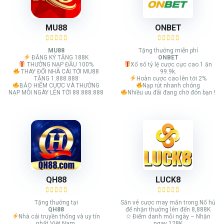
MU88
ONBET
MU88
Tặng thưởng miễn phí
ĐĂNG KÝ TẶNG 188K
ONBET
THƯỞNG NẠP ĐẦU 100%
Xổ số tỷ lệ cược cực cao 1 ăn
THAY ĐỔI NHÀ CÁI TỚI MU88
99.9k.
TẶNG 1.888.888
Hoàn cược cao lên tới 2%
BẢO HIỂM CƯỢC VÀ THƯỞNG
Nạp rút nhanh chóng
NẠP MỖI NGÀY LÊN TỚI 88.888.888
Nhiều ưu đãi đang chờ đón bạn !
QH88
LUCK8
Tặng thưởng tại
Săn vé cược may mắn trong Nổ hủ
QH88
để nhận thưởng lên đến 8,888K
Nhà cái truyền thống và uy tín
✩ Điểm danh mỗi ngày – Nhận
nhất Việt Nam.
ngay 128K