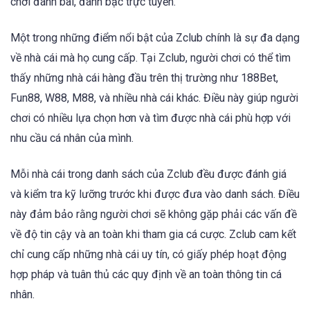
chơi đánh bài, đánh bạc trực tuyến.
Một trong những điểm nổi bật của Zclub chính là sự đa dạng
về nhà cái mà họ cung cấp. Tại Zclub, người chơi có thể tìm
thấy những nhà cái hàng đầu trên thị trường như 188Bet,
Fun88, W88, M88, và nhiều nhà cái khác. Điều này giúp người
chơi có nhiều lựa chọn hơn và tìm được nhà cái phù hợp với
nhu cầu cá nhân của mình.
Mỗi nhà cái trong danh sách của Zclub đều được đánh giá
và kiểm tra kỹ lưỡng trước khi được đưa vào danh sách. Điều
này đảm bảo rằng người chơi sẽ không gặp phải các vấn đề
về độ tin cậy và an toàn khi tham gia cá cược. Zclub cam kết
chỉ cung cấp những nhà cái uy tín, có giấy phép hoạt động
hợp pháp và tuân thủ các quy định về an toàn thông tin cá
nhân.