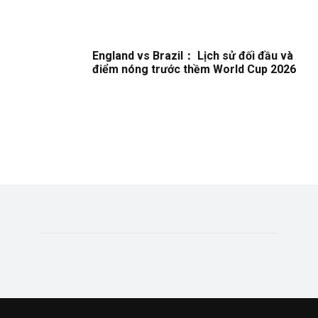
England vs Brazil： Lịch sử đối đầu và
điểm nóng trước thềm World Cup 2026