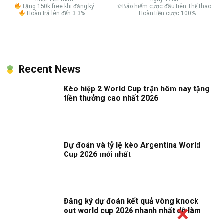
Tặng 150k free khi đăng ký.
✩Bảo hiểm cược đầu tiên Thể thao
Hoàn trả lên đến 3.3%！
– Hoàn tiền cược 100%
Recent News
Kèo hiệp 2 World Cup trận hôm nay tặng
tiền thưởng cao nhất 2026
Dự đoán và tỷ lệ kèo Argentina World
Cup 2026 mới nhất
Đăng ký dự đoán kết quả vòng knock
out world cup 2026 nhanh nhất dễ làm