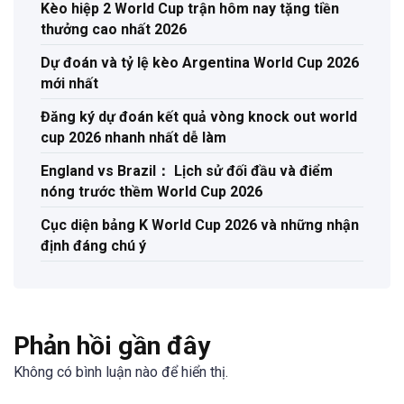
Kèo hiệp 2 World Cup trận hôm nay tặng tiền
thưởng cao nhất 2026
Dự đoán và tỷ lệ kèo Argentina World Cup 2026
mới nhất
Đăng ký dự đoán kết quả vòng knock out world
cup 2026 nhanh nhất dễ làm
England vs Brazil： Lịch sử đối đầu và điểm
nóng trước thềm World Cup 2026
Cục diện bảng K World Cup 2026 và những nhận
định đáng chú ý
Phản hồi gần đây
Không có bình luận nào để hiển thị.