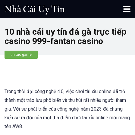
10 nhà cái uy tín đá gà trực tiếp
casino 999-fantan casino
tin tức game
Trong thời đại công nghệ 4.0, việc chơi tài xỉu online đã trở
thành một trào lưu phổ biến và thu hút rất nhiều người tham
gia. Với sự phát triển của công nghệ, năm 2023 đã chứng
kiến sự ra đời của một địa điểm chơi tài xỉu online mới mang
tên AW8.