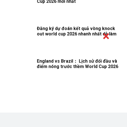
Cup 2026 mới nhất
Đăng ký dự đoán kết quả vòng knock
out world cup 2026 nhanh nhất dễ làm
England vs Brazil： Lịch sử đối đầu và
điểm nóng trước thềm World Cup 2026