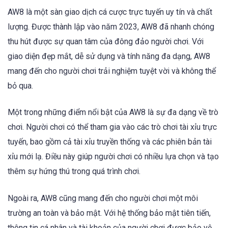
AW8 là một sàn giao dịch cá cược trực tuyến uy tín và chất
lượng. Được thành lập vào năm 2023, AW8 đã nhanh chóng
thu hút được sự quan tâm của đông đảo người chơi. Với
giao diện đẹp mắt, dễ sử dụng và tính năng đa dạng, AW8
mang đến cho người chơi trải nghiệm tuyệt vời và không thể
bỏ qua.
Một trong những điểm nổi bật của AW8 là sự đa dạng về trò
chơi. Người chơi có thể tham gia vào các trò chơi tài xỉu trực
tuyến, bao gồm cả tài xỉu truyền thống và các phiên bản tài
xỉu mới lạ. Điều này giúp người chơi có nhiều lựa chọn và tạo
thêm sự hứng thú trong quá trình chơi.
Ngoài ra, AW8 cũng mang đến cho người chơi một môi
trường an toàn và bảo mật. Với hệ thống bảo mật tiên tiến,
thông tin cá nhân và tài khoản của người chơi được bảo vệ