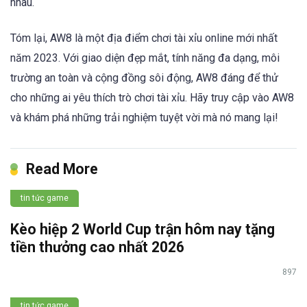
nhau.
Tóm lại, AW8 là một địa điểm chơi tài xỉu online mới nhất
năm 2023. Với giao diện đẹp mắt, tính năng đa dạng, môi
trường an toàn và cộng đồng sôi động, AW8 đáng để thử
cho những ai yêu thích trò chơi tài xỉu. Hãy truy cập vào AW8
và khám phá những trải nghiệm tuyệt vời mà nó mang lại!
Read More
tin tức game
Kèo hiệp 2 World Cup trận hôm nay tặng
tiền thưởng cao nhất 2026
897
tin tức game